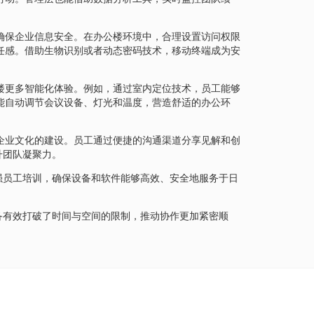
确保企业信息安全。在办公楼环境中，合理设置访问权限
任感。借助生物识别或者动态密码技术，移动终端成为安
楼更多智能化体验。例如，通过室内定位技术，员工能够
能自动调节会议设备、灯光和温度，营造舒适的办公环
企业文化的建设。员工通过便捷的沟通渠道分享见解和创
升团队凝聚力。
强员工培训，确保设备和软件能够高效、安全地服务于日
备有效打破了时间与空间的限制，推动协作更加紧密顺