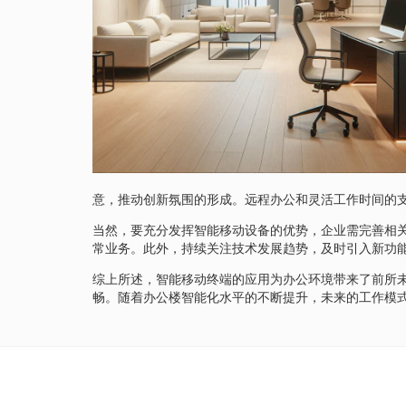
意，推动创新氛围的形成。远程办公和灵活工作时间的
当然，要充分发挥智能移动设备的优势，企业需完善相
常业务。此外，持续关注技术发展趋势，及时引入新功
综上所述，智能移动终端的应用为办公环境带来了前所
畅。随着办公楼智能化水平的不断提升，未来的工作模