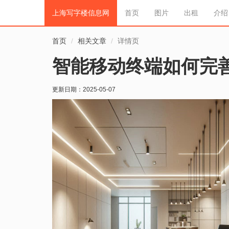
上海写字楼信息网
首页
图片
出租
介绍
首页
相关文章
详情页
智能移动终端如何完
更新日期：
2025-05-07